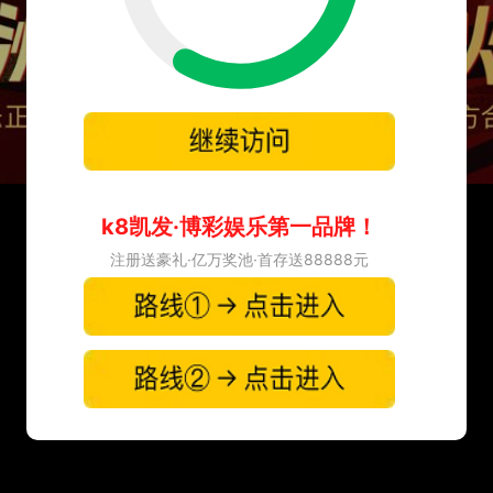
k8凯发·博彩娱乐第一品牌！
注册送豪礼·亿万奖池·首存送88888元